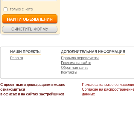
ТОЛЬКО С ФОТО
НАШИ ПРОЕКТЫ
ДОПОЛНИТЕЛЬНАЯ ИНФОРМАЦИЯ
Prian.ru
Правила перепечатки
Реклама на сайте
Обратная связь
Контакты
С проектными декларациями можно
Пользовательское соглашени
ознакомиться
Согласие на распространени
в офисах и на сайтах застройщиков
данных