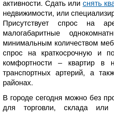
активности. Сдать или
снять кв
недвижимости, или специализи
Присутствует спрос на ар
малогабаритные однокомна
минимальным количеством мебе
спрос на краткосрочную и п
комфортности – квартир в 
транспортных артерий, а так
районах.
В городе сегодня можно без пр
для торговли, склада или 