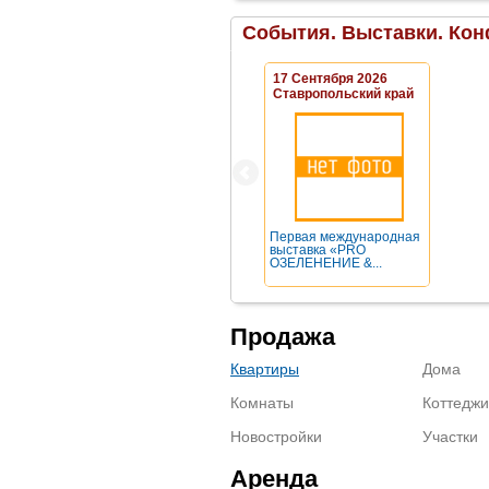
События. Выставки. Кон
17 Сентября 2026
Ставропольский край
Первая международная
выставка «PRO
ОЗЕЛЕНЕНИЕ &...
Продажа
Квартиры
Дома
Комнаты
Коттеджи
Новостройки
Участки
Аренда