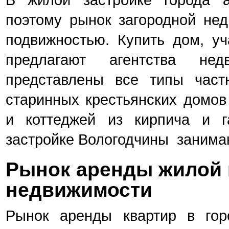
поэтому рынок загородной не
подвижностью. Купить дом, уч
предлагают агентства нед
представлены все типы част
старинных крестьянских домов
и коттеджей из кирпича и г
застройке Вологодчины занима
Рынок аренды жилой 
недвижимости
Рынок аренды квартир в гор