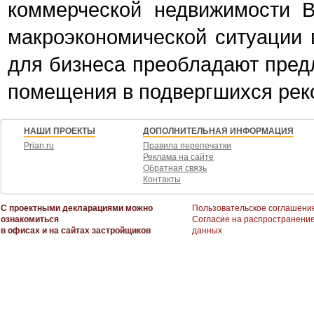
коммерческой недвижимости В
макроэкономической ситуации 
для бизнеса преобладают предл
помещения в подвергшихся рек
НАШИ ПРОЕКТЫ
ДОПОЛНИТЕЛЬНАЯ ИНФОРМАЦИЯ
Prian.ru
Правила перепечатки
Реклама на сайте
Обратная связь
Контакты
С проектными декларациями можно
Пользовательское соглашени
ознакомиться
Согласие на распространени
в офисах и на сайтах застройщиков
данных