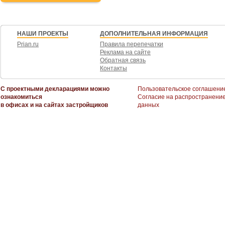
НАШИ ПРОЕКТЫ
ДОПОЛНИТЕЛЬНАЯ ИНФОРМАЦИЯ
Prian.ru
Правила перепечатки
Реклама на сайте
Обратная связь
Контакты
С проектными декларациями можно
Пользовательское соглашени
ознакомиться
Согласие на распространени
в офисах и на сайтах застройщиков
данных