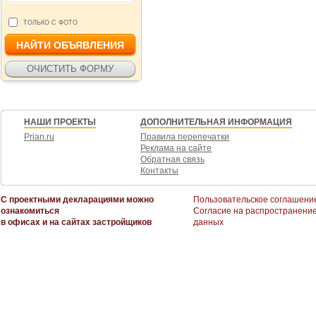
ТОЛЬКО С ФОТО
НАШИ ПРОЕКТЫ
ДОПОЛНИТЕЛЬНАЯ ИНФОРМАЦИЯ
Prian.ru
Правила перепечатки
Реклама на сайте
Обратная связь
Контакты
С проектными декларациями можно
Пользовательское соглашени
ознакомиться
Согласие на распространени
в офисах и на сайтах застройщиков
данных