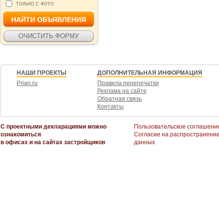
ТОЛЬКО С ФОТО
НАШИ ПРОЕКТЫ
ДОПОЛНИТЕЛЬНАЯ ИНФОРМАЦИЯ
Prian.ru
Правила перепечатки
Реклама на сайте
Обратная связь
Контакты
С проектными декларациями можно
Пользовательское соглашени
ознакомиться
Согласие на распространени
в офисах и на сайтах застройщиков
данных