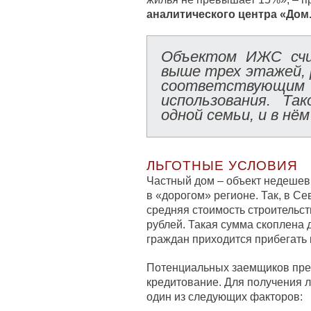
аналитического центра «Дом
Объектом ИЖС счи
выше трех этажей, 
соответствующи
использования. Та
одной семьи, и в нё
ЛЬГОТНЫЕ УСЛОВИЯ
Частный дом – объект недешев
в «дорогом» регионе. Так, в 
средняя стоимость строительст
рублей. Такая сумма скоплена 
граждан приходится прибегать 
Потенциальных заемщиков пре
кредитование. Для получения л
один из следующих факторов: