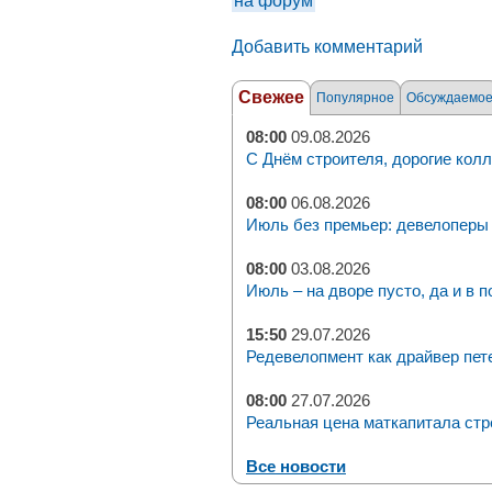
на форум
Добавить комментарий
Свежее
Популярное
Обсуждаемо
08:00
09.08.2026
С Днём строителя, дорогие колл
08:00
06.08.2026
Июль без премьер: девелоперы 
08:00
03.08.2026
Июль – на дворе пусто, да и в п
15:50
29.07.2026
Редевелопмент как драйвер пет
08:00
27.07.2026
Реальная цена маткапитала стр
Все новости