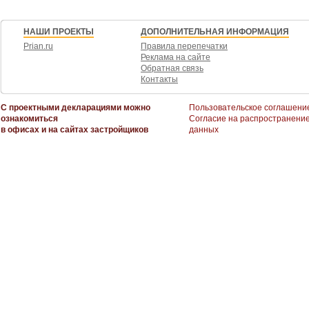
НАШИ ПРОЕКТЫ
ДОПОЛНИТЕЛЬНАЯ ИНФОРМАЦИЯ
Prian.ru
Правила перепечатки
Реклама на сайте
Обратная связь
Контакты
С проектными декларациями можно
Пользовательское соглашени
ознакомиться
Согласие на распространени
в офисах и на сайтах застройщиков
данных